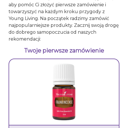
aby pomóc Ci złożyć pierwsze zamówienie i
towarzyszyć na każdym kroku przygody z
Young Living. Na początek radzimy zamówić
najpopularniejsze produkty. Zacznij swoją drogę
do dobrego samopoczucia od naszych
rekomendacji:
Twoje pierwsze zamówienie