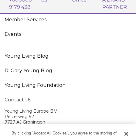
9179 438
PARTNER
Member Services
Events
Young Living Blog
D. Gary Young Blog
Young Living Foundation
Contact Us
Young Living Europe B.V.
Peizerweg 97
9727 AJ Groningen
Netherlands
By clicking “Accept All Cookies”, you agree to the storing of